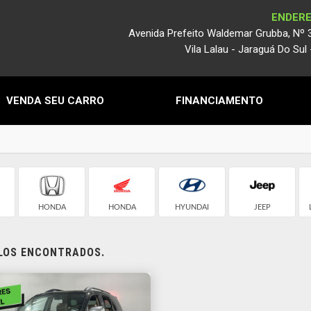
ENDER
Avenida Prefeito Waldemar Grubba, Nº 
Vila Lalau - Jaraguá Do Sul
VENDA SEU CARRO
FINANCIAMENTO
HONDA
HONDA
HYUNDAI
JEEP
ULOS ENCONTRADOS.