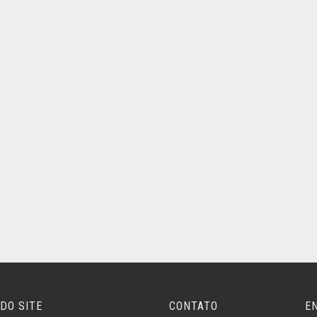
DO SITE
CONTATO
E