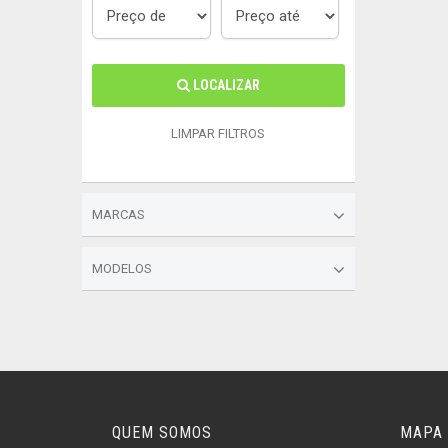
LOCALIZAR
LIMPAR FILTROS
MARCAS
MODELOS
QUEM SOMOS
MAPA 