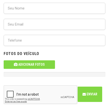
FOTOS DO VEÍCULO
ADICIONAR FOTOS
ENVIAR