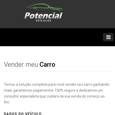
Vender meu
Carro
Temos a solução completa para você vender seu carro ganhando
mais, garantimos pagamentos 100% seguro e dedicamos um
consultor especialista que cuidará da sua venda do começo ao
fim.
DADOS DO VEÍCULO