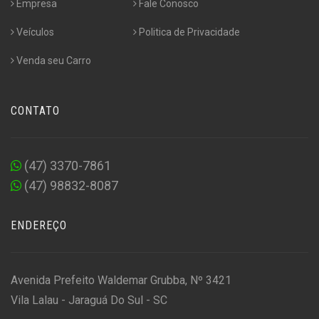
Empresa
Fale Conosco
Veículos
Politica de Privacidade
Venda seu Carro
CONTATO
(47) 3370-7861
(47) 98832-8087
ENDEREÇO
Avenida Prefeito Waldemar Grubba, Nº 3421
Vila Lalau - Jaraguá Do Sul - SC