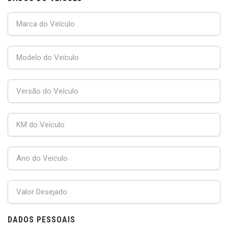
DADOS PESSOAIS