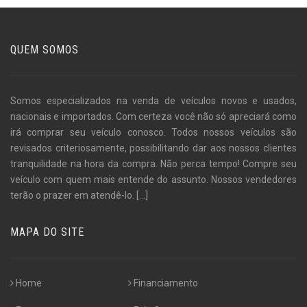
QUEM SOMOS
Somos especializados na venda de veículos novos e usados,
nacionais e importados. Com certeza você não só apreciará como
irá comprar seu veículo conosco. Todos nossos veículos são
revisados criteriosamente, possibilitando dar aos nossos clientes
tranquilidade na hora da compra. Não perca tempo! Compre seu
veículo com quem mais entende do assunto. Nossos vendedores
terão o prazer em atendê-lo.
[...]
MAPA DO SITE
Home
Financiamento