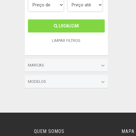
LOCALIZAR
LIMPAR FILTROS
MARCAS
MODELOS
QUEM SOMOS
MAPA 