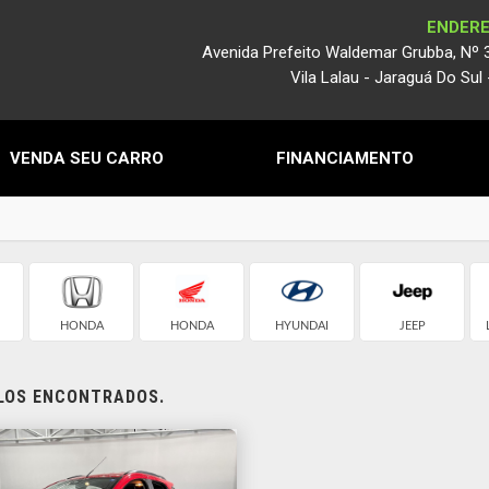
ENDER
Avenida Prefeito Waldemar Grubba, Nº 
Vila Lalau - Jaraguá Do Sul
VENDA SEU CARRO
FINANCIAMENTO
HONDA
HONDA
HYUNDAI
JEEP
ULOS ENCONTRADOS.