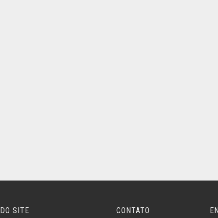
DO SITE
CONTATO
E