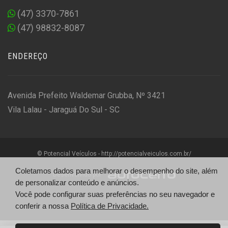
(47) 3370-7861
(47) 98832-8087
ENDEREÇO
Avenida Prefeito Waldemar Grubba, Nº 3421
Vila Lalau - Jaraguá Do Sul - SC
© Potencial Veículos - http://potencialveiculos.com.br/
Coletamos dados para melhorar o desempenho do site, além
Desenvolvido por
de personalizar conteúdo e anúncios.
Você pode configurar suas preferências no seu navegador e
conferir a nossa
Política de Privacidade.