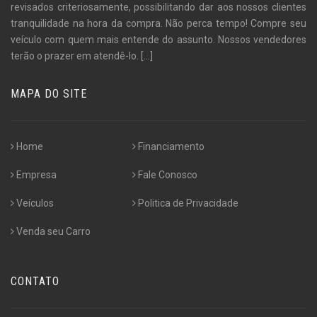
revisados criteriosamente, possibilitando dar aos nossos clientes
tranquilidade na hora da compra. Não perca tempo! Compre seu
veículo com quem mais entende do assunto. Nossos vendedores
terão o prazer em atendê-lo.
[...]
MAPA DO SITE
Home
Financiamento
Empresa
Fale Conosco
Veículos
Politica de Privacidade
Venda seu Carro
CONTATO