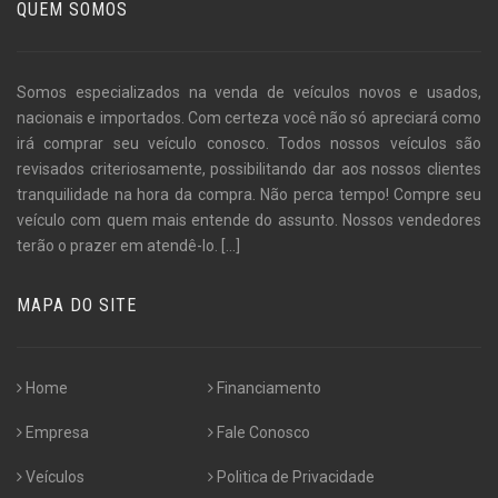
QUEM SOMOS
Somos especializados na venda de veículos novos e usados,
nacionais e importados. Com certeza você não só apreciará como
irá comprar seu veículo conosco. Todos nossos veículos são
revisados criteriosamente, possibilitando dar aos nossos clientes
tranquilidade na hora da compra. Não perca tempo! Compre seu
veículo com quem mais entende do assunto. Nossos vendedores
terão o prazer em atendê-lo.
[...]
MAPA DO SITE
Home
Financiamento
Empresa
Fale Conosco
Veículos
Politica de Privacidade